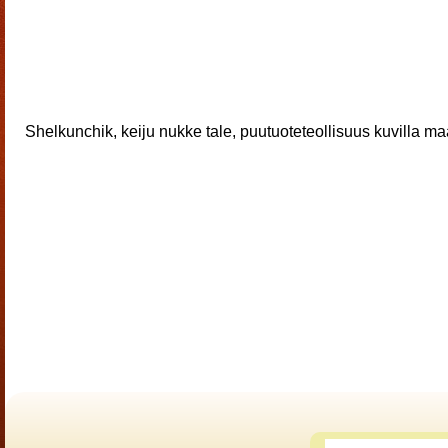
Shelkunchik, keiju nukke tale, puutuoteteollisuus kuvilla ma