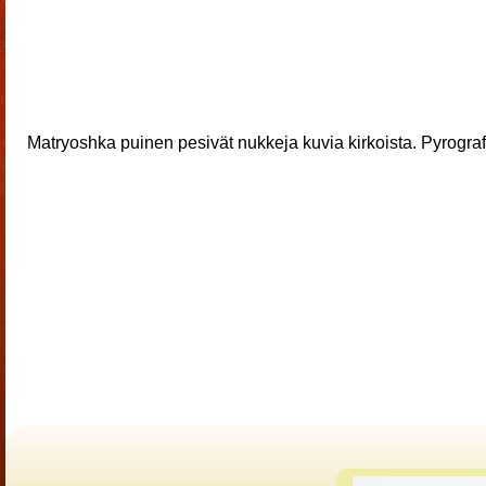
Matryoshka puinen pesivät nukkeja kuvia kirkoista. Pyrograf