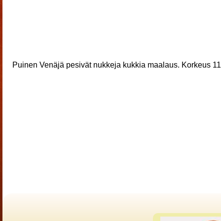
Puinen Venäjä pesivät nukkeja kukkia maalaus. Korkeus 11,